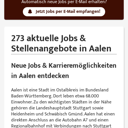
Automatisch neue Jobs per E-Mail erhalten?
Jetzt Jobs per E-Mail empfangen!
273 aktuelle Jobs &
Stellenangebote in Aalen
Neue Jobs & Karrieremöglichkeiten
in Aalen entdecken
Aalen ist eine Stadt im Ostalbkreis im Bundesland
Baden-Württemberg. Dort leben etwa 68.000
Einwohner. Zu den wichtigsten Städten in der Nähe
gehören die Landeshauptstadt Stuttgart sowie
Heidenheim und Schwäbisch Gmünd. Aalen hat einen
direkten Anschluss an die Autobahn A7 und einen
Regionalbahnhof mit Verbindungen nach Stuttgart