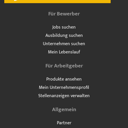
Für Bewerber
Jobs suchen
Ausbildung suchen
Unternehmen suchen
Mein Lebenslauf
Für Arbeitgeber
Produkte ansehen
Mein Unternehmensprofil
Stellenanzeigen verwalten
Allgemein
Partner