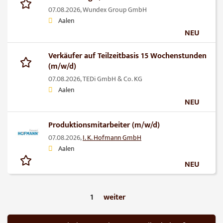
07.08.2026,
Wundex Group GmbH
Aalen
NEU
Verkäufer auf Teilzeitbasis 15 Wochenstunden
(m/w/d)
07.08.2026,
TEDi GmbH & Co. KG
Aalen
NEU
Produktionsmitarbeiter (m/w/d)
07.08.2026,
I. K. Hofmann GmbH
Aalen
NEU
1
weiter