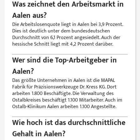
Was zeichnet den Arbeitsmarkt in
Aalen aus?
Die Arbeitslosenquote liegt in Aalen bei 3,9 Prozent.
Dies ist deutlich unter dem bundesdeutschen
Durchschnitt von 6,1 Prozent angesiedelt. Auch der
hessische Schnitt liegt mit 4,2 Prozent darüber.
Wer sind die Top-Arbeitgeber in
Aalen?
Das größte Unternehmen in Aalen ist die MAPAL
Fabrik für Präzisionswerkzeuge Dr. Kress KG. Dort
arbeiten 1.800 Beschäftigte. Die Verwaltung des
Ostalbkreises beschäftigt 1.100 Mitarbeiter. Auch im
Ostalb-Klinikum Aalen arbeiten 1.100 Angestellte.
Wie hoch ist das durchschnittliche
Gehalt in Aalen?