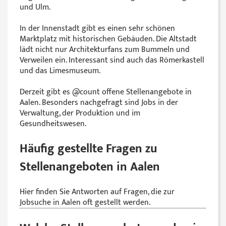
und Ulm.
In der Innenstadt gibt es einen sehr schönen
Marktplatz mit historischen Gebäuden. Die Altstadt
lädt nicht nur Architekturfans zum Bummeln und
Verweilen ein. Interessant sind auch das Römerkastell
und das Limesmuseum.
Derzeit gibt es @‌count offene Stellenangebote in
Aalen. Besonders nachgefragt sind Jobs in der
Verwaltung, der Produktion und im
Gesundheitswesen.
Häufig gestellte Fragen zu
Stellenangeboten in Aalen
Hier finden Sie Antworten auf Fragen, die zur
Jobsuche in Aalen oft gestellt werden.