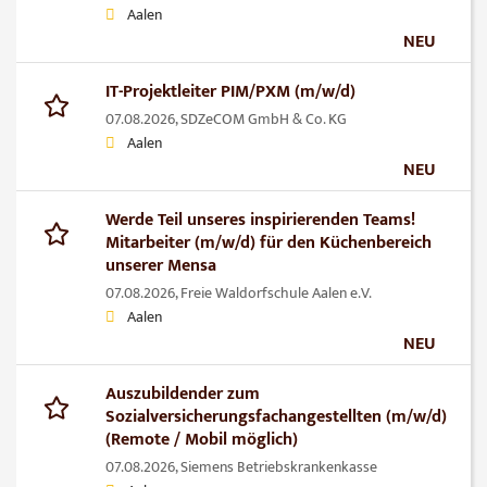
Aalen
NEU
IT-Projektleiter PIM/PXM (m/w/d)
07.08.2026,
SDZeCOM GmbH & Co. KG
Aalen
NEU
Werde Teil unseres inspirierenden Teams!
Mitarbeiter (m/w/d) für den Küchenbereich
unserer Mensa
07.08.2026,
Freie Waldorfschule Aalen e.V.
Aalen
NEU
Auszubildender zum
Sozialversicherungsfachangestellten (m/w/d)
(Remote / Mobil möglich)
07.08.2026,
Siemens Betriebskrankenkasse