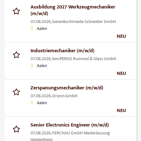
Ausbildung 2027 Werkzeugmechaniker
(m/w/d)
07.08.2026,
Gesenkschmiede Schneider GmbH
Aalen
NEU
Industriemechaniker (m/w/d)
07.08.2026,
temPERSO Rummel & Glass GmbH
Aalen
NEU
Zerspanungsmechaniker (m/w/d)
07.08.2026,
Orizon GmbH
Aalen
NEU
Senior Electronics Engineer (m/w/d)
07.08.2026,
FERCHAU GmbH Niederlassung
Heidenheim