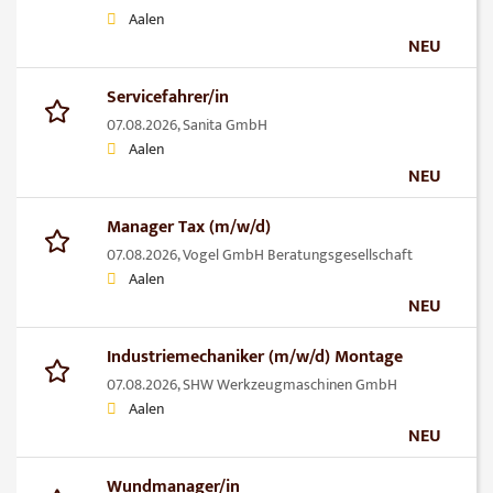
Aalen
NEU
Servicefahrer/in
07.08.2026,
Sanita GmbH
Aalen
NEU
Manager Tax (m/w/d)
07.08.2026,
Vogel GmbH Beratungsgesellschaft
Aalen
NEU
Industriemechaniker (m/w/d) Montage
07.08.2026,
SHW Werkzeugmaschinen GmbH
Aalen
NEU
Wundmanager/in