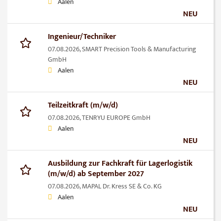
Aalen
NEU
Ingenieur/Techniker
07.08.2026,
SMART Precision Tools & Manufacturing
GmbH
Aalen
NEU
Teilzeitkraft (m/w/d)
07.08.2026,
TENRYU EUROPE GmbH
Aalen
NEU
Ausbildung zur Fachkraft für Lagerlogistik
(m/w/d) ab September 2027
07.08.2026,
MAPAL Dr. Kress SE & Co. KG
Aalen
NEU