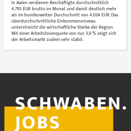
In Aalen verdienen Beschäftigte durchschnittlich
4.795 EUR brutto im Monat und damit deutlich mehr
als im bundesweiten Durchschnitt von 4.024 EUR. Das
überdurchschnittliche Einkommensniveau
unterstreicht die wirtschaftliche Stärke der Region.
Mit einer Arbeitslosenquote von nur 3,9 % zeigt sich
der Arbeitsmarkt zudem sehr stabil.