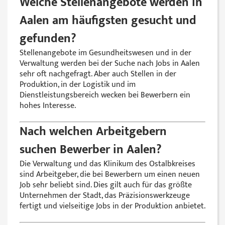
Welche Stellenangebote werden in
Aalen am häufigsten gesucht und
gefunden?
Stellenangebote im Gesundheitswesen und in der
Verwaltung werden bei der Suche nach Jobs in Aalen
sehr oft nachgefragt. Aber auch Stellen in der
Produktion, in der Logistik und im
Dienstleistungsbereich wecken bei Bewerbern ein
hohes Interesse.
Nach welchen Arbeitgebern
suchen Bewerber in Aalen?
Die Verwaltung und das Klinikum des Ostalbkreises
sind Arbeitgeber, die bei Bewerbern um einen neuen
Job sehr beliebt sind. Dies gilt auch für das größte
Unternehmen der Stadt, das Präzisionswerkzeuge
fertigt und vielseitige Jobs in der Produktion anbietet.