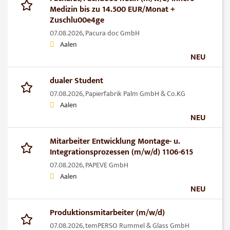
Medizin bis zu 14.500 EUR/Monat +
Zuschlu00e4ge
07.08.2026,
Pacura doc GmbH
Aalen
NEU
dualer Student
07.08.2026,
Papierfabrik Palm GmbH & Co.KG
Aalen
NEU
Mitarbeiter Entwicklung Montage- u.
Integrationsprozessen (m/w/d) 1106-615
07.08.2026,
PAPEVE GmbH
Aalen
NEU
Produktionsmitarbeiter (m/w/d)
07.08.2026,
temPERSO Rummel & Glass GmbH