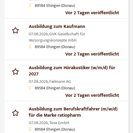
89584 Ehingen (Donau)
Vor 2 Tagen veröffentlicht
Ausbildung zum Kaufmann
07.08.2026,
GVK Gesellschaft für
Versorgungskonzepte mbH
89584 Ehingen (Donau)
Vor 2 Tagen veröffentlicht
Ausbildung zum Hörakustiker (w/m/d) für
2027
07.08.2026,
Fielmann AG
89584 Ehingen (Donau)
Vor 2 Tagen veröffentlicht
Ausbildung zum Berufskraftfahrer (m/w/d)
für die Marke ratiopharm
07.08.2026,
Teva GmbH
89584 Ehingen (Donau)