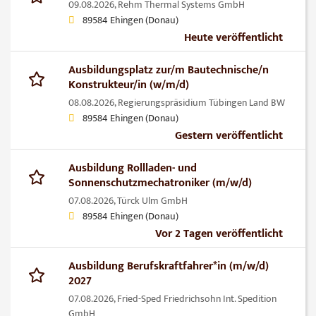
09.08.2026,
Rehm Thermal Systems GmbH
89584 Ehingen (Donau)
Heute veröffentlicht
Ausbildungsplatz zur/m Bautechnische/n
Konstrukteur/in (w/m/d)
08.08.2026,
Regierungspräsidium Tübingen Land BW
89584 Ehingen (Donau)
Gestern veröffentlicht
Ausbildung Rollladen- und
Sonnenschutzmechatroniker (m/w/d)
07.08.2026,
Türck Ulm GmbH
89584 Ehingen (Donau)
Vor 2 Tagen veröffentlicht
Ausbildung Berufskraftfahrer*in (m/w/d)
2027
07.08.2026,
Fried-Sped Friedrichsohn Int. Spedition
GmbH