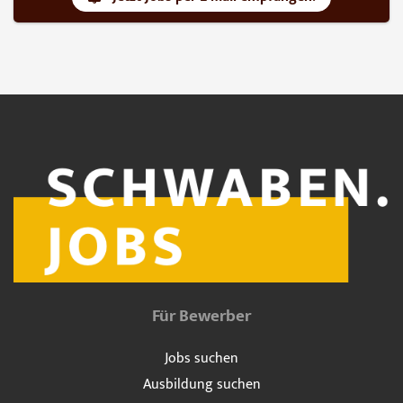
Für Bewerber
Jobs suchen
Ausbildung suchen