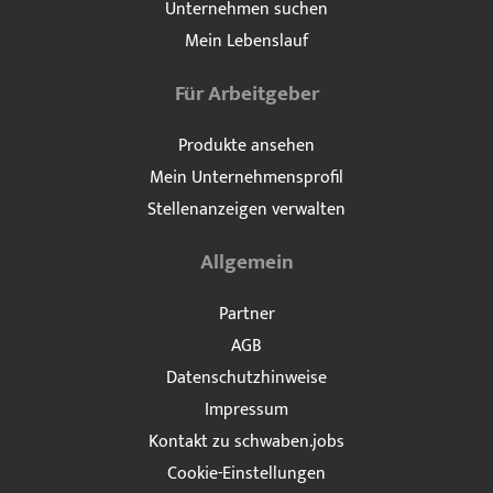
Unternehmen suchen
Mein Lebenslauf
Für Arbeitgeber
Produkte ansehen
Mein Unternehmensprofil
Stellenanzeigen verwalten
Allgemein
Partner
AGB
Datenschutzhinweise
Impressum
Kontakt zu schwaben.jobs
Cookie-Einstellungen