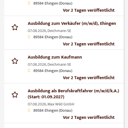
89584 Ehingen (Donau)
Vor 2 Tagen veröffentlicht
Ausbildung zum Verkäufer (m/w/d), Ehingen
07.08.2026,
Deichmann SE
89584 Ehingen (Donau)
Vor 2 Tagen veröffentlicht
Ausbildung zum Kaufmann
07.08.2026,
Deichmann SE
89584 Ehingen (Donau)
Vor 2 Tagen veröffentlicht
Ausbildung als Berufskraftfahrer (m/w/d/k.A.)
(Start: 01.09.2027)
07.08.2026,
Max Wild GmbH
89584 Ehingen (Donau)
Vor 2 Tagen veröffentlicht