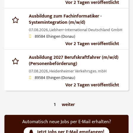
Vor 2 Tagen veröffentlicht
Ausbildung zum Fachinformatiker -
Systemintegration (m/w/d)
07.08.2026,
Liebherr-International Deutschland GmbH
89584 Ehingen (Donau)
Vor 2 Tagen veröffentlicht
Ausbildung 2027 Berufskraftfahrer (m/w/d)
(Personenbeförderung)
07.08.2026,
Heidenheimer Verkehrsges. mbH
89584 Ehingen (Donau)
Vor 2 Tagen veröffentlicht
1
weiter
Automatisch neue Jobs per E-Mail erhalten?
Jetzt Jobs per E-Mail empfangen!