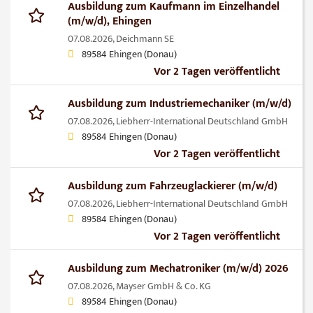
Ausbildung zum Kaufmann im Einzelhandel
(m/w/d), Ehingen
07.08.2026,
Deichmann SE
89584 Ehingen (Donau)
Vor 2 Tagen veröffentlicht
Ausbildung zum Industriemechaniker (m/w/d)
07.08.2026,
Liebherr-International Deutschland GmbH
89584 Ehingen (Donau)
Vor 2 Tagen veröffentlicht
Ausbildung zum Fahrzeuglackierer (m/w/d)
07.08.2026,
Liebherr-International Deutschland GmbH
89584 Ehingen (Donau)
Vor 2 Tagen veröffentlicht
Ausbildung zum Mechatroniker (m/w/d) 2026
07.08.2026,
Mayser GmbH & Co. KG
89584 Ehingen (Donau)