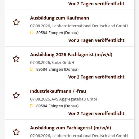
Vor 2 Tagen veröffentlicht
Ausbildung zum Kaufmann
07.08.2026,
Liebherr-International Deutschland GmbH
89584 Ehingen (Donau)
Vor 2 Tagen veröffentlicht
Ausbildung 2026 Fachlagerist (m/w/d)
07.08.2026,
Sailer GmbH
89584 Ehingen (Donau)
Vor 2 Tagen veröffentlicht
Industriekaufmann / -frau
07.08.2026,
AVS Aggregatebau GmbH
89584 Ehingen (Donau)
Vor 2 Tagen veröffentlicht
Ausbildung zum Fachlagerist (m/w/d)
07.08.2026,
Liebherr-International Deutschland GmbH