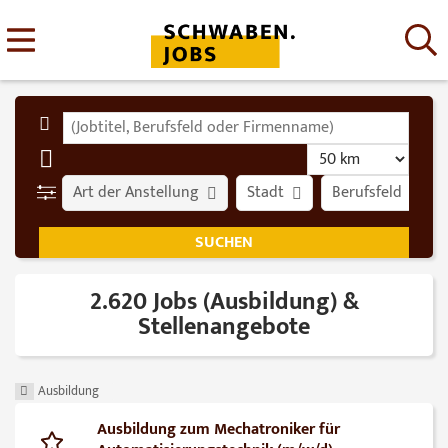
Art der Anstellung
Stadt
Berufsfeld
2.620 Jobs (Ausbildung) &
Stellenangebote
Ausbildung
Ausbildung zum Mechatroniker für