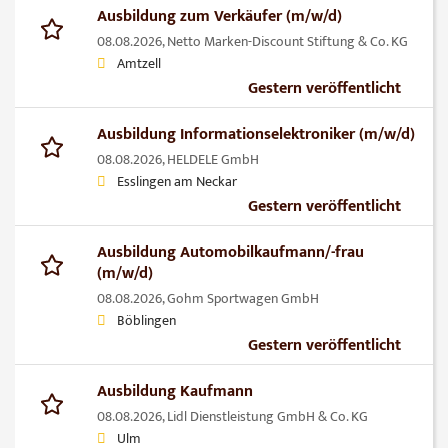
Ausbildung zum Verkäufer (m/w/d)
08.08.2026,
Netto Marken-Discount Stiftung & Co. KG
Amtzell
Gestern veröffentlicht
Ausbildung In­for­ma­ti­ons­elek­tro­ni­ker (m/w/d)
08.08.2026,
HELDELE GmbH
Esslingen am Neckar
Gestern veröffentlicht
Ausbildung Automobilkaufmann/-frau
(m/w/d)
08.08.2026,
Gohm Sportwagen GmbH
Böblingen
Gestern veröffentlicht
Ausbildung Kaufmann
08.08.2026,
Lidl Dienstleistung GmbH & Co. KG
Ulm