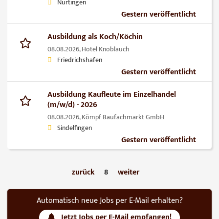
Nürtingen
Gestern veröffentlicht
Ausbildung als Koch/Köchin
08.08.2026,
Hotel Knoblauch
Friedrichshafen
Gestern veröffentlicht
Ausbildung Kaufleute im Einzelhandel
(m/w/d) - 2026
08.08.2026,
Kömpf Baufachmarkt GmbH
Sindelfingen
Gestern veröffentlicht
zurück
8
weiter
Automatisch neue Jobs per E-Mail erhalten?
Jetzt Jobs per E-Mail empfangen!