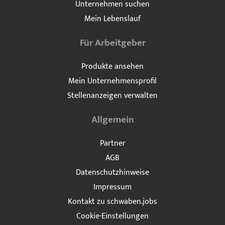
Unternehmen suchen
Mein Lebenslauf
Für Arbeitgeber
Produkte ansehen
Mein Unternehmensprofil
Stellenanzeigen verwalten
Allgemein
Partner
AGB
Datenschutzhinweise
Impressum
Kontakt zu schwaben.jobs
Cookie-Einstellungen