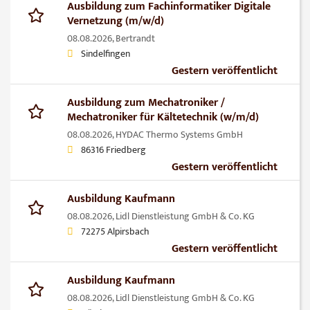
Ausbildung zum Fachinformatiker Digitale
Vernetzung (m/w/d)
08.08.2026,
Bertrandt
Sindelfingen
Gestern veröffentlicht
Ausbildung zum Mechatroniker /
Mechatroniker für Kältetechnik (w/m/d)
08.08.2026,
HYDAC Thermo Systems GmbH
86316 Friedberg
Gestern veröffentlicht
Ausbildung Kaufmann
08.08.2026,
Lidl Dienstleistung GmbH & Co. KG
72275 Alpirsbach
Gestern veröffentlicht
Ausbildung Kaufmann
08.08.2026,
Lidl Dienstleistung GmbH & Co. KG