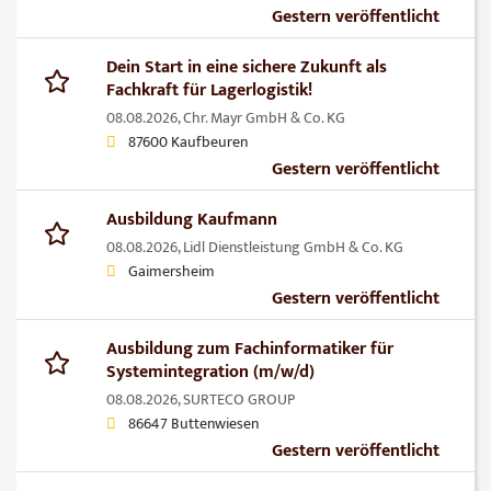
Gestern veröffentlicht
Dein Start in eine sichere Zukunft als
Fachkraft für Lagerlogistik!
08.08.2026,
Chr. Mayr GmbH & Co. KG
87600 Kaufbeuren
Gestern veröffentlicht
Ausbildung Kaufmann
08.08.2026,
Lidl Dienstleistung GmbH & Co. KG
Gaimersheim
Gestern veröffentlicht
Ausbildung zum Fachinformatiker für
Systemintegration (m/w/d)
08.08.2026,
SURTECO GROUP
86647 Buttenwiesen
Gestern veröffentlicht