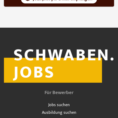
Für Bewerber
Jobs suchen
Ausbildung suchen