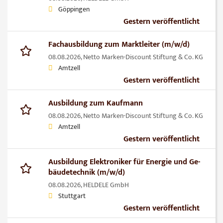
Göppingen
Gestern veröffentlicht
Fachausbildung zum Marktleiter (m/w/d)
08.08.2026,
Netto Marken-Discount Stiftung & Co. KG
Amtzell
Gestern veröffentlicht
Ausbildung zum Kaufmann
08.08.2026,
Netto Marken-Discount Stiftung & Co. KG
Amtzell
Gestern veröffentlicht
Ausbildung Elek­tro­ni­ker für En­er­gie und Ge­
bäu­de­tech­nik (m/w/d)
08.08.2026,
HELDELE GmbH
Stuttgart
Gestern veröffentlicht