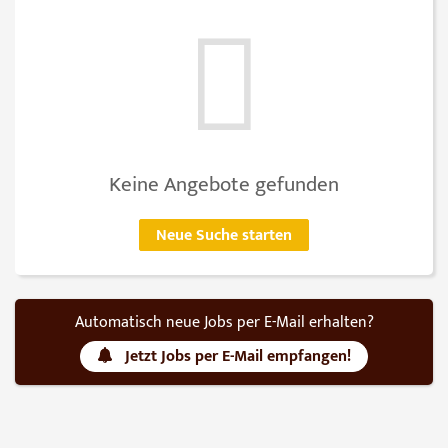
Keine Angebote gefunden
Neue Suche starten
Automatisch neue Jobs per E-Mail erhalten?
Jetzt Jobs per E-Mail empfangen!