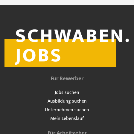
Für Bewerber
Jobs suchen
Ausbildung suchen
Unternehmen suchen
Mein Lebenslauf
Für Arbeitgeber