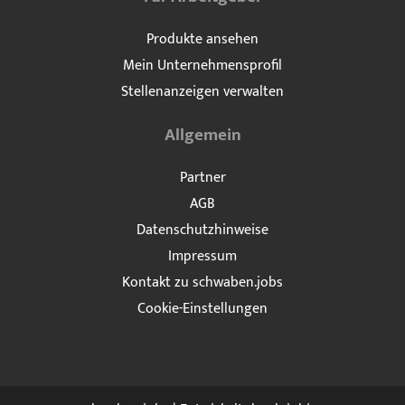
Produkte ansehen
Mein Unternehmensprofil
Stellenanzeigen verwalten
Allgemein
Partner
AGB
Datenschutzhinweise
Impressum
Kontakt zu schwaben.jobs
Cookie-Einstellungen