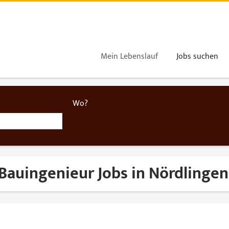
Mein Lebenslauf
Jobs suchen
Wo?
Bauingenieur Jobs in Nördlingen