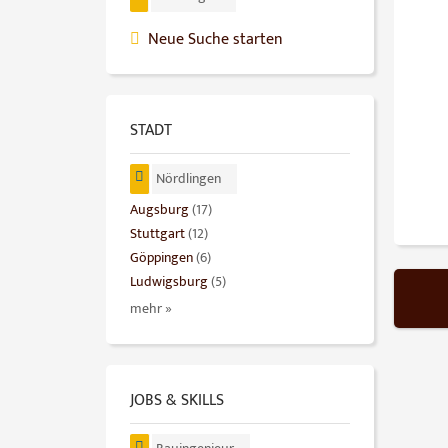
Neue Suche starten
STADT
Nördlingen
Augsburg
(17)
Stuttgart
(12)
Göppingen
(6)
Ludwigsburg
(5)
mehr »
JOBS & SKILLS