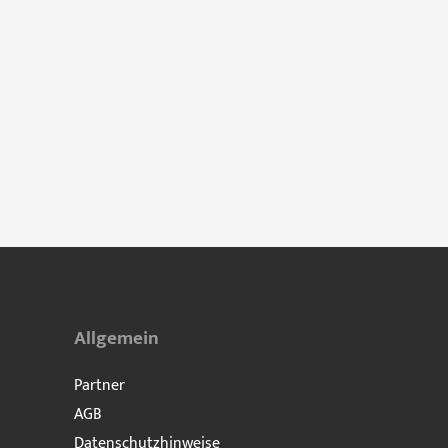
Allgemein
Partner
AGB
Datenschutzhinweise