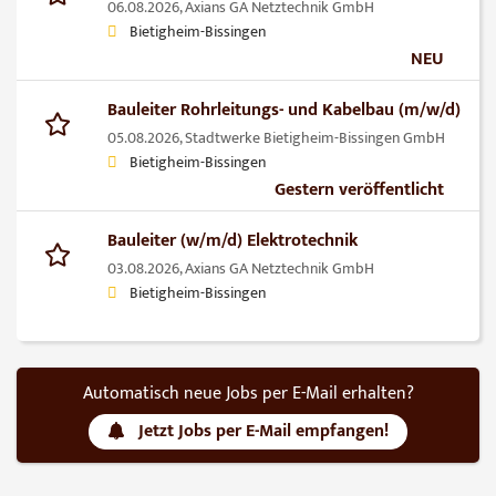
06.08.2026,
Axians GA Netztechnik GmbH
Bietigheim-Bissingen
NEU
Bauleiter Rohrleitungs- und Kabelbau (m/w/d)
05.08.2026,
Stadtwerke Bietigheim-Bissingen GmbH
Bietigheim-Bissingen
Gestern veröffentlicht
Bauleiter (w/m/d) Elektrotechnik
03.08.2026,
Axians GA Netztechnik GmbH
Bietigheim-Bissingen
Automatisch neue Jobs per E-Mail erhalten?
Jetzt Jobs per E-Mail empfangen!