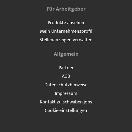
Für Arbeitgeber
Produkte ansehen
Mein Unternehmensprofil
Stellenanzeigen verwalten
Allgemein
Partner
AGB
Datenschutzhinweise
Impressum
Kontakt zu schwaben.jobs
Cookie-Einstellungen