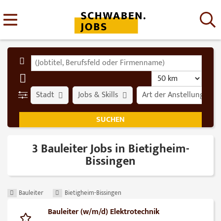
Stadt
Jobs & Skills
Art der Anstellung
3 Bauleiter Jobs in Bietigheim-
Bissingen
Bauleiter
Bietigheim-Bissingen
Bauleiter (w/m/d) Elektrotechnik