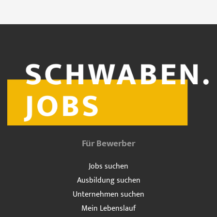
Für Bewerber
Jobs suchen
Ausbildung suchen
Unternehmen suchen
Mein Lebenslauf