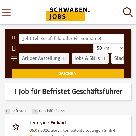
Art der Anstellung
Jobs & Skills
Stadt
1 Job für Befristet Geschäftsführer
Befristet
Geschäftsführer
Leiter/in - Einkauf
06.08.2026,
akut... Kompetente Lösungen GmbH