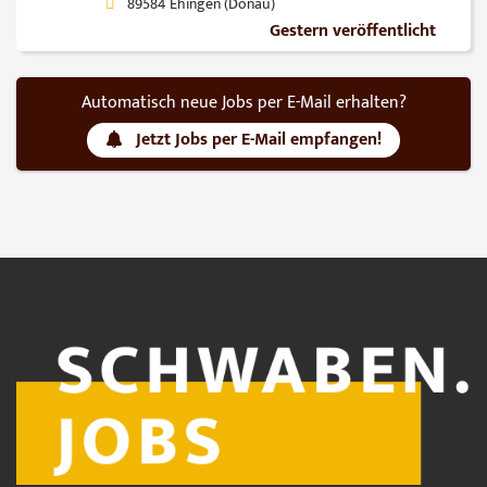
89584 Ehingen (Donau)
Gestern veröffentlicht
Automatisch neue Jobs per E-Mail erhalten?
Jetzt Jobs per E-Mail empfangen!