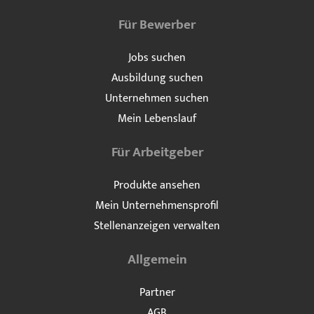
Für Bewerber
Jobs suchen
Ausbildung suchen
Unternehmen suchen
Mein Lebenslauf
Für Arbeitgeber
Produkte ansehen
Mein Unternehmensprofil
Stellenanzeigen verwalten
Allgemein
Partner
AGB