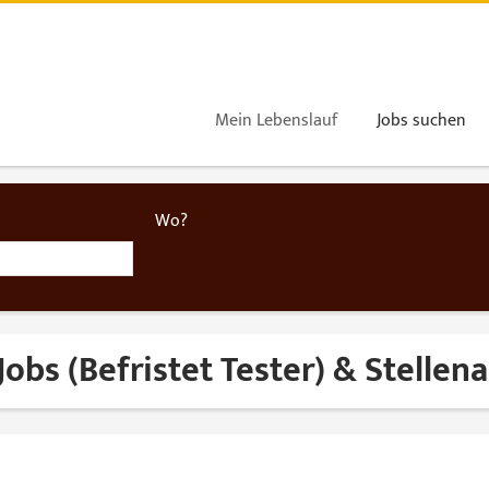
Mein Lebenslauf
Jobs suchen
Wo?
Jobs (Befristet Tester) & Stelle