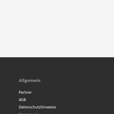
Allgemein
Partner
AGB
Datenschutzhinweise