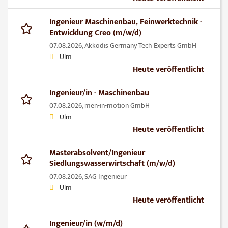
Ingenieur Maschinenbau, Feinwerktechnik -
Entwicklung Creo (m/w/d)
07.08.2026,
Akkodis Germany Tech Experts GmbH
Ulm
Heute veröffentlicht
Ingenieur/in - Maschinenbau
07.08.2026,
men-in-motion GmbH
Ulm
Heute veröffentlicht
Masterabsolvent/Ingenieur
Siedlungswasserwirtschaft (m/w/d)
07.08.2026,
SAG Ingenieur
Ulm
Heute veröffentlicht
Ingenieur/in (w/m/d)