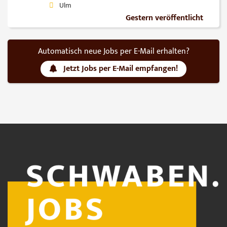
Ulm
Gestern veröffentlicht
Automatisch neue Jobs per E-Mail erhalten?
Jetzt Jobs per E-Mail empfangen!