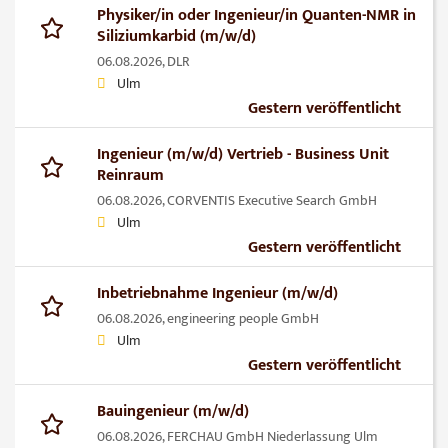
Physiker/in oder Ingenieur/in Quanten-NMR in
Siliziumkarbid (m/w/d)
06.08.2026,
DLR
Ulm
Gestern veröffentlicht
Ingenieur (m/w/d) Vertrieb - Business Unit
Reinraum
06.08.2026,
CORVENTIS Executive Search GmbH
Ulm
Gestern veröffentlicht
Inbetriebnahme Ingenieur (m/w/d)
06.08.2026,
engineering people GmbH
Ulm
Gestern veröffentlicht
Bauingenieur (m/w/d)
06.08.2026,
FERCHAU GmbH Niederlassung Ulm