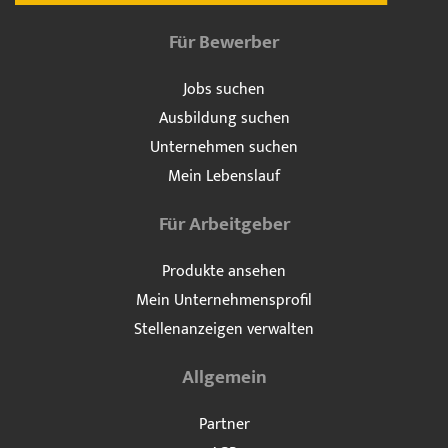
Für Bewerber
Jobs suchen
Ausbildung suchen
Unternehmen suchen
Mein Lebenslauf
Für Arbeitgeber
Produkte ansehen
Mein Unternehmensprofil
Stellenanzeigen verwalten
Allgemein
Partner