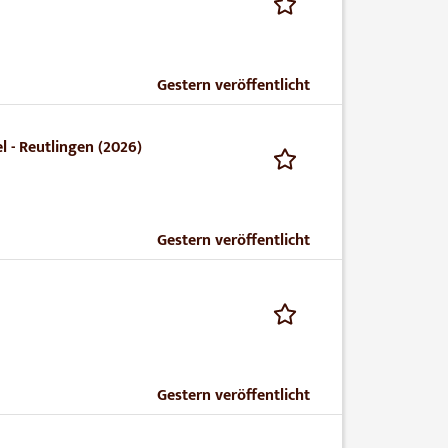
Gestern veröffentlicht
 - Reutlingen (2026)
Gestern veröffentlicht
Gestern veröffentlicht