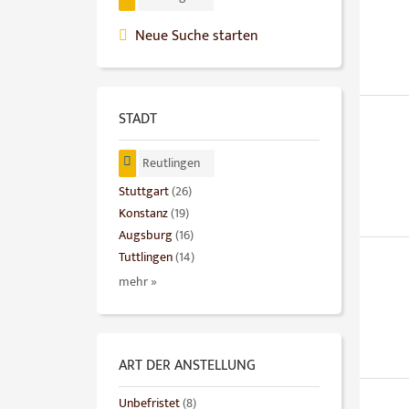
Neue Suche starten
STADT
Reutlingen
Stuttgart
(26)
Konstanz
(19)
Augsburg
(16)
Tuttlingen
(14)
mehr »
ART DER ANSTELLUNG
Unbefristet
(8)