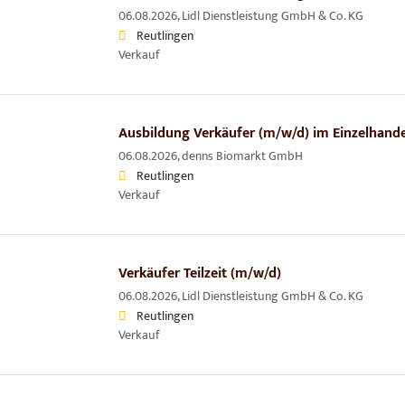
06.08.2026,
Lidl Dienstleistung GmbH & Co. KG
Reutlingen
Verkauf
Ausbildung Verkäufer (m/w/d) im Einzelhandel
06.08.2026,
denns Biomarkt GmbH
Reutlingen
Verkauf
Verkäufer Teilzeit (m/w/d)
06.08.2026,
Lidl Dienstleistung GmbH & Co. KG
Reutlingen
Verkauf