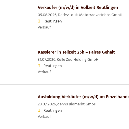
Verkäufer (m/w/d) in Vollzeit Reutlingen
05.08.2026,
Detlev Louis Motorradvertriebs GmbH
Reutlingen
Verkauf
Kassierer in Teilzeit 25h – Faires Gehalt
31.07.2026,
Kölle Zoo Holding GmbH
Reutlingen
Verkauf
Ausbildung Verkäufer (m/w/d) im Einzelhandel
28.07.2026,
denn's Biomarkt GmbH
Reutlingen
Verkauf