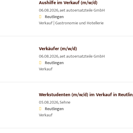
Aushilfe im Verkauf (m/w/d)
06.08.2026,
aet autoersatzteile GmbH
Reutlingen
Verkauf | Gastronomie und Hotellerie
Verkäufer (m/w/d)
06.08.2026,
aet autoersatzteile GmbH
Reutlingen
Verkauf
Werkstudenten (m/w/d) im Verkauf in Reutli
05.08.2026,
Sehne
Reutlingen
Verkauf