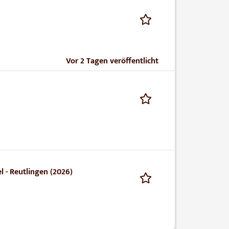
Vor 2 Tagen veröffentlicht
 - Reutlingen (2026)