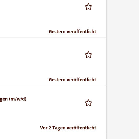
Gestern veröffentlicht
Gestern veröffentlicht
ngen (m/w/d)
Vor 2 Tagen veröffentlicht