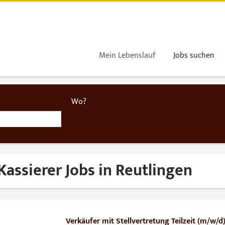
Mein Lebenslauf
Jobs suchen
Wo?
Kassierer Jobs in Reutlingen
Verkäufer mit Stellvertretung Teilzeit (m/w/d