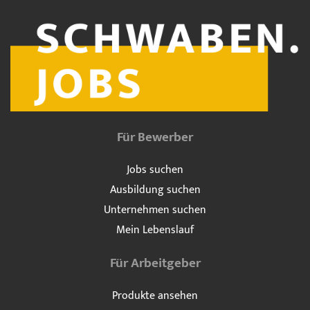
Für Bewerber
Jobs suchen
Ausbildung suchen
Unternehmen suchen
Mein Lebenslauf
Für Arbeitgeber
Produkte ansehen