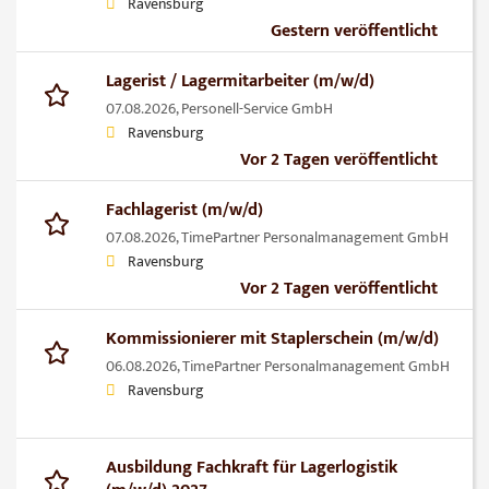
Ravensburg
Gestern veröffentlicht
Lagerist / Lagermitarbeiter (m/w/d)
07.08.2026,
Personell-Service GmbH
Ravensburg
Vor 2 Tagen veröffentlicht
Fachlagerist (m/w/d)
07.08.2026,
TimePartner Personalmanagement GmbH
Ravensburg
Vor 2 Tagen veröffentlicht
Kommissionierer mit Staplerschein (m/w/d)
06.08.2026,
TimePartner Personalmanagement GmbH
Ravensburg
Ausbildung Fachkraft für Lagerlogistik