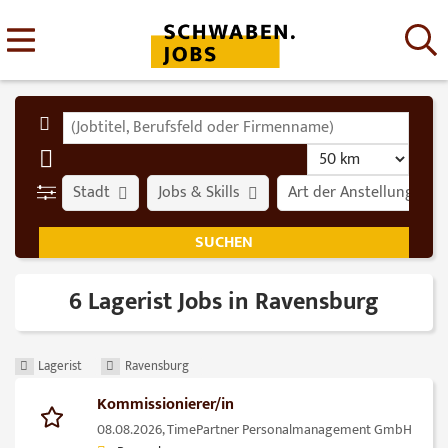
Stadt
Jobs & Skills
Art der Anstellung
6 Lagerist Jobs in Ravensburg
Lagerist
Ravensburg
Kommissionierer/in
08.08.2026,
TimePartner Personalmanagement GmbH