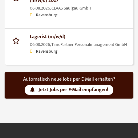
(m/w/d) 2027
06.08.2026,
CLAAS Saulgau GmbH
Ravensburg
Lagerist (m/w/d)
06.08.2026,
TimePartner Personalmanagement GmbH
Ravensburg
Automatisch neue Jobs per E-Mail erhalten?
Jetzt Jobs per E-Mail empfangen!