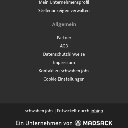
Mein Unternehmensprofil
Stellenanzeigen verwalten
Allgemein
Partner
AGB
Datenschutzhinweise
Impressum
Kontakt zu schwaben.jobs
Cookie-Einstellungen
schwaben.jobs | Entwickelt durch
jobiqo