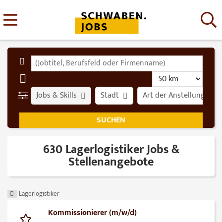
Jobs & Skills
Stadt
Art der Anstellung
630 Lagerlogistiker Jobs &
Stellenangebote
Lagerlogistiker
Kommissionierer (m/w/d)