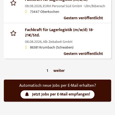
08.08.2026,
EURA Personal Süd GmbH - Ulm/Biberach
73447 Oberkochen
Gestern veröffentlicht
Fachkraft für Lagerlogistik (m/w/d) 18-
21€/Std.
08.08.2026,
Alb Zeitabeit GmbH
86381 Krumbach (Schwaben)
Gestern veröffentlicht
1
weiter
Automatisch neue Jobs per E-Mail erhalten?
Jetzt Jobs per E-Mail empfangen!