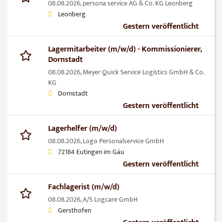
08.08.2026,
persona service AG & Co. KG Leonberg
Leonberg
Gestern veröffentlicht
Lagermitarbeiter (m/w/d) - Kommissionierer,
Dornstadt
08.08.2026,
Meyer Quick Service Logistics GmbH & Co.
KG
Dornstadt
Gestern veröffentlicht
Lagerhelfer (m/w/d)
08.08.2026,
Logo Personalservice GmbH
72184 Eutingen im Gäu
Gestern veröffentlicht
Fachlagerist (m/w/d)
08.08.2026,
A/S Logcare GmbH
Gersthofen