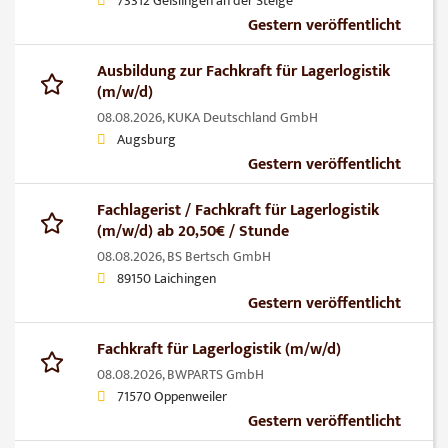
73312 Geislingen an der Steige
Gestern veröffentlicht
Ausbildung zur Fachkraft für Lagerlogistik
(m/w/d)
08.08.2026,
KUKA Deutschland GmbH
Augsburg
Gestern veröffentlicht
Fachlagerist / Fachkraft für Lagerlogistik
(m/w/d) ab 20,50€ / Stunde
08.08.2026,
BS Bertsch GmbH
89150 Laichingen
Gestern veröffentlicht
Fachkraft für Lagerlogistik (m/w/d)
08.08.2026,
BWPARTS GmbH
71570 Oppenweiler
Gestern veröffentlicht