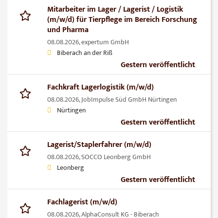
Mitarbeiter im Lager / Lagerist / Logistik
(m/w/d) für Tierpflege im Bereich Forschung
und Pharma
08.08.2026,
expertum GmbH
Biberach an der Riß
Gestern veröffentlicht
Fachkraft Lagerlogistik (m/w/d)
08.08.2026,
JobImpulse Süd GmbH Nürtingen
Nürtingen
Gestern veröffentlicht
Lagerist/Staplerfahrer (m/w/d)
08.08.2026,
SOCCO Leonberg GmbH
Leonberg
Gestern veröffentlicht
Fachlagerist (m/w/d)
08.08.2026,
AlphaConsult KG - Biberach