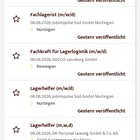
Gestern veröffentlicht
Fachlagerist (m/w/d)
08.08.2026,
JobImpulse Süd GmbH Nürtingen
Nürtingen
Gestern veröffentlicht
Fachkraft für Lagerlogistik (m/w/d)
08.08.2026,
SOCCO Leonberg GmbH
Renningen
Gestern veröffentlicht
Lagerhelfer (m/w/d)
08.08.2026,
JobImpulse Süd GmbH Nürtingen
Nürtingen
Gestern veröffentlicht
Lagerhelfer (m,w,d)
08.08.2026,
DK Personal Leasing GmbH & Co. KG