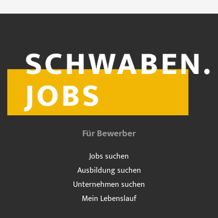
Für Bewerber
Jobs suchen
Ausbildung suchen
Unternehmen suchen
Mein Lebenslauf