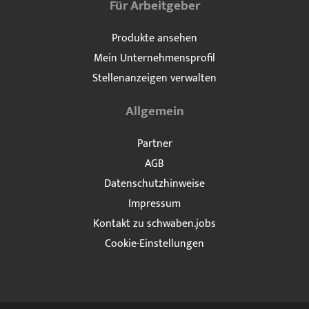
Für Arbeitgeber
Produkte ansehen
Mein Unternehmensprofil
Stellenanzeigen verwalten
Allgemein
Partner
AGB
Datenschutzhinweise
Impressum
Kontakt zu schwaben.jobs
Cookie-Einstellungen