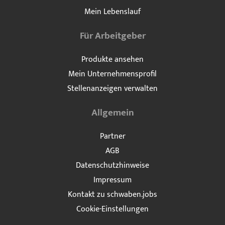
Mein Lebenslauf
Für Arbeitgeber
Produkte ansehen
Mein Unternehmensprofil
Stellenanzeigen verwalten
Allgemein
Partner
AGB
Datenschutzhinweise
Impressum
Kontakt zu schwaben.jobs
Cookie-Einstellungen