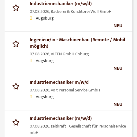
Industriemechaniker (m/w/d)
07.08.2026,
Bäckerei & Konditorei Wolf GmbH
Augsburg
NEU
Ingenieur/in - Maschinenbau (Remote / Mobil
möglich)
07.08.2026,
ALTEN GmbH Coburg
Augsburg
NEU
Industriemechaniker m/w/d
07.08.2026,
Voit Personal Service GmbH
Augsburg
NEU
Industriemechaniker (m/w/d)
07.08.2026,
zeitkraft - Gesellschaft für Personalservice
mbH