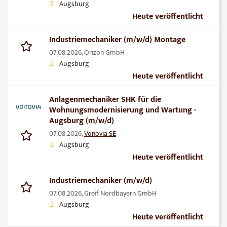
Augsburg
Heute veröffentlicht
Industriemechaniker (m/w/d) Montage
07.08.2026,
Orizon GmbH
Augsburg
Heute veröffentlicht
Anlagenmechaniker SHK für die
Wohnungsmodernisierung und Wartung -
Augsburg (m/w/d)
07.08.2026,
Vonovia SE
Augsburg
Heute veröffentlicht
Industriemechaniker (m/w/d)
07.08.2026,
Greif Nordbayern GmbH
Augsburg
Heute veröffentlicht