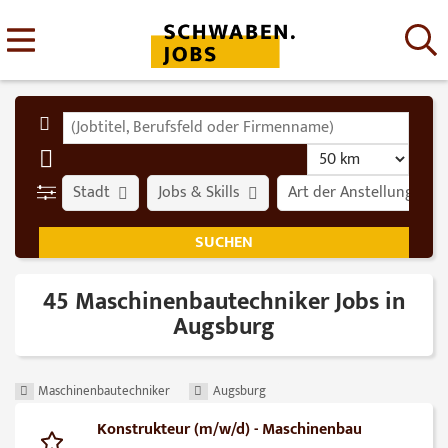
Stadt
Jobs & Skills
Art der Anstellung
45 Maschinenbautechniker Jobs in
Augsburg
Maschinenbautechniker
Augsburg
Konstrukteur (m/w/d) - Maschinenbau