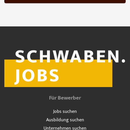
Für Bewerber
Jobs suchen
Ausbildung suchen
Unternehmen suchen