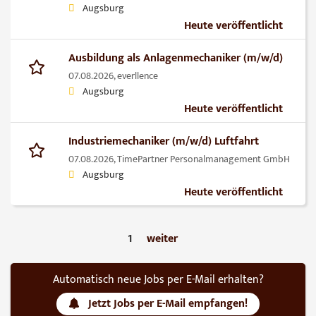
Augsburg
Heute veröffentlicht
Ausbildung als Anlagenmechaniker (m/w/d)
07.08.2026,
everllence
Augsburg
Heute veröffentlicht
Industriemechaniker (m/w/d) Luftfahrt
07.08.2026,
TimePartner Personalmanagement GmbH
Augsburg
Heute veröffentlicht
1
weiter
Automatisch neue Jobs per E-Mail erhalten?
Jetzt Jobs per E-Mail empfangen!