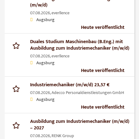
(m/w/d)
07.08.2026,
everllence
Augsburg
Heute veröffentlicht
Duales Studium Maschinenbau (B.Eng.) mit
Ausbildung zum Industriemechaniker (m/w/d)
07.08.2026,
everllence
Augsburg
Heute veröffentlicht
Industriemechaniker (m/w/d) 23,57 €
07.08.2026,
Adecco Personaldienstleistungen GmbH
Augsburg
Heute veröffentlicht
Ausbildung zum Industriemechaniker (m/w/d)
– 2027
07.08.2026,
RENK Group