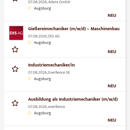
07.08.2026,
Adera GmbH
Augsburg
NEU
Gießereimechaniker (m/w/d) – Maschinenbau
07.08.2026,
DIS AG
Augsburg
NEU
Industriemechaniker/in
07.08.2026,
Everllence SE
Augsburg
NEU
Ausbildung als Industriemechaniker (m/w/d)
07.08.2026,
everllence
Augsburg
NEU