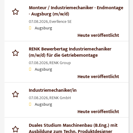
Monteur / Industriemechaniker - Endmontage
- Augsburg (m/w/d)
07.08.2026,
Everllence SE
Augsburg
Heute veröffentlicht
RENK Bewerbertag Industriemechaniker
(m/w/d) für die Getriebemontage
07.08.2026,
RENK Group
Augsburg
Heute veröffentlicht
Industriemechaniker/in
07.08.2026,
RENK GmbH
Augsburg
Heute veröffentlicht
Duales Studium Maschinenbau (B.Eng.) mit
Ausbildung zum Techn. Produktdesigner