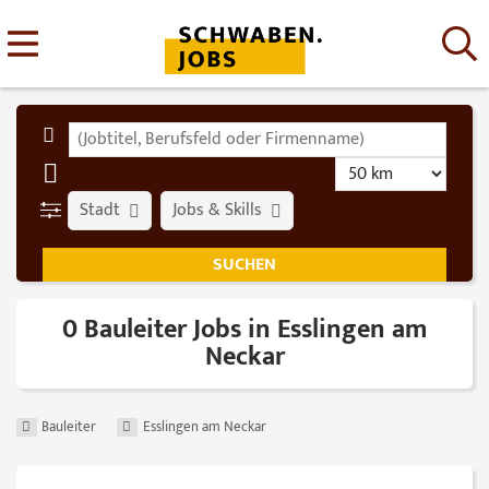
Stadt
Jobs & Skills
0 Bauleiter Jobs in Esslingen am
Neckar
Bauleiter
Esslingen am Neckar