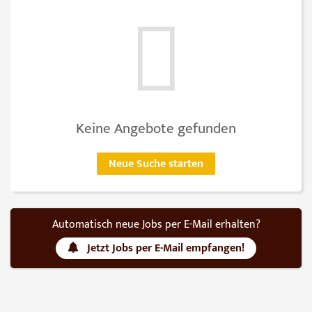
Keine Angebote gefunden
Neue Suche starten
Automatisch neue Jobs per E-Mail erhalten?
Jetzt Jobs per E-Mail empfangen!