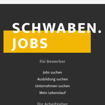
Für Bewerber
Jobs suchen
Ausbildung suchen
Unternehmen suchen
Mein Lebenslauf
Für Arbeitgeber