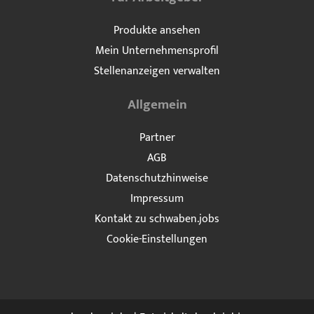
Produkte ansehen
Mein Unternehmensprofil
Stellenanzeigen verwalten
Allgemein
Partner
AGB
Datenschutzhinweise
Impressum
Kontakt zu schwaben.jobs
Cookie-Einstellungen