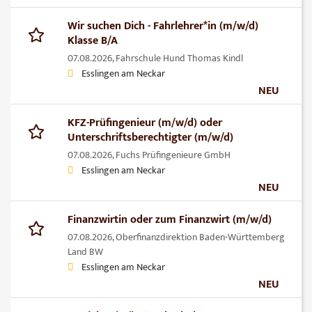
Wir suchen Dich - Fahrlehrer*in (m/w/d)
Klasse B/A
07.08.2026,
Fahrschule Hund Thomas Kindl
Esslingen am Neckar
NEU
KFZ-Prüfingenieur (m/w/d) oder
Unterschriftsberechtigter (m/w/d)
07.08.2026,
Fuchs Prüfingenieure GmbH
Esslingen am Neckar
NEU
Finanzwirtin oder zum Finanzwirt (m/w/d)
07.08.2026,
Oberfinanzdirektion Baden-Württemberg
Land BW
Esslingen am Neckar
NEU