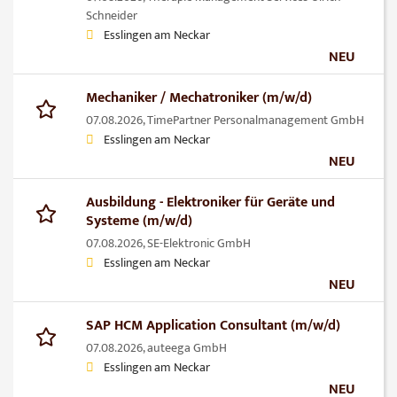
Schneider
Esslingen am Neckar
NEU
Mechaniker / Mechatroniker (m/w/d)
07.08.2026,
TimePartner Personalmanagement GmbH
Esslingen am Neckar
NEU
Ausbildung - Elektroniker für Geräte und
Systeme (m/w/d)
07.08.2026,
SE-Elektronic GmbH
Esslingen am Neckar
NEU
SAP HCM Application Consultant (m/w/d)
07.08.2026,
auteega GmbH
Esslingen am Neckar
NEU