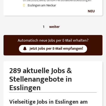
07.08.2026,
Benz GmbH Personaldienstleistungen
Esslingen am Neckar
NEU
1
weiter
Automatisch neue Jobs per E-Mail erhalten?
Jetzt Jobs per E-Mail empfangen!
289 aktuelle Jobs &
Stellenangebote in
Esslingen
Vielseitige Jobs in Esslingen am