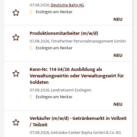
07.08.2026,
Deutsche Bahn AG
Esslingen am Neckar
NEU
Produktionsmitarbeiter (m/w/d)
07.08.2026,
TimePartner Personalmanagement GmbH
Esslingen am Neckar
NEU
Kenn-Nr. 114-34/26 Ausbildung als
Verwaltungswirtin oder Verwaltungswirt für
Soldaten
07.08.2026,
Landratsamt Esslingen
Esslingen am Neckar
NEU
Verkäufer (m/w/d) - Getränkemarkt in Vollzeit
/ Teilzeit
07.08.2026,
Getränke-Center Bayha GmbH & Co. KG