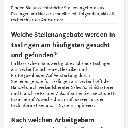
Finden Sie aussichtsreiche Stellenangebote aus
Esslingen am Neckar schneller mit folgenden, aktuell
recherchierten Antworten:
Welche Stellenangebote werden in
Esslingen am häufigsten gesucht
und gefunden?
Im klassischen Handwerk gibt es Jobs aus Esslingen
am Neckar für Schreiner, Elektriker und
Prototypenbauer. Auf Verstärkung durch
Stellenangebote für Esslingen am Neckar hofft der
Handel durch Verkaufsberater, Sales Administratoren
und Franchise-Partner. Zukunftsorientiert setzt die IT-
Branche auf Zuwachs durch Softwareentwickler,
Fachinformatiker und IT System Engineers.
Nach welchen Arbeitgebern