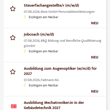
Steuerfachangestellte/r (m/w/d)
07.08.2026,
Benz GmbH Personaldienstleistungen
Esslingen am Neckar
NEU
Jobcoach (m/w/d)
07.08.2026,
BBQ Bildung und Berufliche Qualifizierung
gGmbH
Esslingen am Neckar
NEU
Ausbildung zum Augenoptiker (w/m/d) für
2027
07.08.2026,
Fielmann AG
Esslingen am Neckar
NEU
Ausbildung Mechatroniker:in in der
Gebäudetechnik 2027