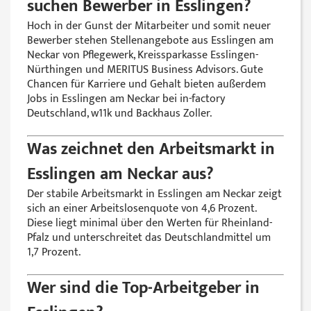
suchen Bewerber in Esslingen?
Hoch in der Gunst der Mitarbeiter und somit neuer
Bewerber stehen Stellenangebote aus Esslingen am
Neckar von Pflegewerk, Kreissparkasse Esslingen-
Nürthingen und MERITUS Business Advisors. Gute
Chancen für Karriere und Gehalt bieten außerdem
Jobs in Esslingen am Neckar bei in-factory
Deutschland, w11k und Backhaus Zoller.
Was zeichnet den Arbeitsmarkt in
Esslingen am Neckar aus?
Der stabile Arbeitsmarkt in Esslingen am Neckar zeigt
sich an einer Arbeitslosenquote von 4,6 Prozent.
Diese liegt minimal über den Werten für Rheinland-
Pfalz und unterschreitet das Deutschlandmittel um
1,7 Prozent.
Wer sind die Top-Arbeitgeber in