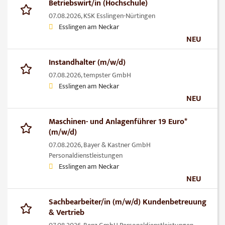
Betriebswirt/in (Hochschule)
07.08.2026,
KSK Esslingen-Nürtingen
Esslingen am Neckar
NEU
Instandhalter (m/w/d)
07.08.2026,
tempster GmbH
Esslingen am Neckar
NEU
Maschinen- und Anlagenführer 19 Euro*
(m/w/d)
07.08.2026,
Bayer & Kastner GmbH
Personaldienstleistungen
Esslingen am Neckar
NEU
Sachbearbeiter/in (m/w/d) Kundenbetreuung
& Vertrieb