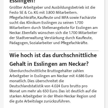
Esslingen?
Größter Arbeitgeber und Ausbildungsbetrieb ist die
Festo SE & Co. KG mit 3.800 Mitarbeitern.
Pflegefachkräfte, Kaufleute und MFA sowie Fachärzte
sucht das Klinikum Esslingen zu seinen 1.700
Mitarbeitern durch Stellenangebote für Esslingen am
Neckar. Ebenfalls wünschen sich die 1.700 Mitarbeiter
der Stadtverwaltung Verstärkung durch Kaufleute,
Pädagogen, Sozialarbeiter und Pflegefachkräfte.
Wie hoch ist das durchschnittliche
Gehalt in Esslingen am Neckar?
Überdurchschnittliche Bruttogehälter zahlen
Arbeitgeber in Esslingen am Neckar mit 4.686 Euro
monatlich. Dies überschreitet die
Deutschlandstatistik von 4.024 Euro brutto pro
Monat um mehr als 650 Euro. Das ist deutlich auf die
starken Arbeitgeber in der Rhein-Neckar Region und
die gute Arbeitslage zurückzuführen.