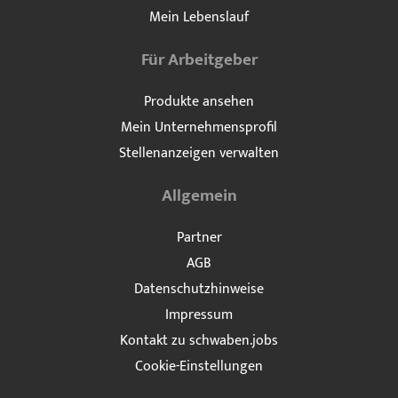
Mein Lebenslauf
Für Arbeitgeber
Produkte ansehen
Mein Unternehmensprofil
Stellenanzeigen verwalten
Allgemein
Partner
AGB
Datenschutzhinweise
Impressum
Kontakt zu schwaben.jobs
Cookie-Einstellungen