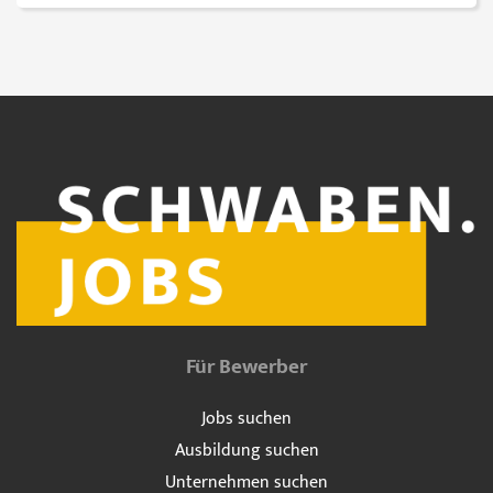
Für Bewerber
Jobs suchen
Ausbildung suchen
Unternehmen suchen