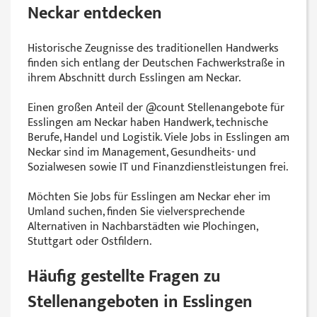
Neckar entdecken
Historische Zeugnisse des traditionellen Handwerks
finden sich entlang der Deutschen Fachwerkstraße in
ihrem Abschnitt durch Esslingen am Neckar.
Einen großen Anteil der @‌count Stellenangebote für
Esslingen am Neckar haben Handwerk, technische
Berufe, Handel und Logistik. Viele Jobs in Esslingen am
Neckar sind im Management, Gesundheits- und
Sozialwesen sowie IT und Finanzdienstleistungen frei.
Möchten Sie Jobs für Esslingen am Neckar eher im
Umland suchen, finden Sie vielversprechende
Alternativen in Nachbarstädten wie Plochingen,
Stuttgart oder Ostfildern.
Häufig gestellte Fragen zu
Stellenangeboten in Esslingen