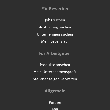
Für Bewerber
Jobs suchen
Ausbildung suchen
Unternehmen suchen
Mein Lebenslauf
Für Arbeitgeber
Produkte ansehen
Mein Unternehmensprofil
Stellenanzeigen verwalten
Allgemein
Partner
AGB