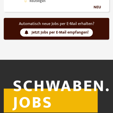
Reutlingen
NEU
Automatisch neue Jobs per E-Mail erhalten?
Jetzt Jobs per E-Mail empfangen!