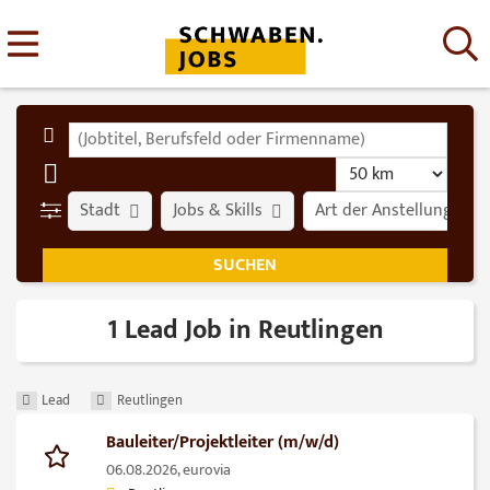
Stadt
Jobs & Skills
Art der Anstellung
1 Lead Job in Reutlingen
Lead
Reutlingen
Bauleiter/Projektleiter (m/w/d)
06.08.2026,
eurovia